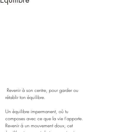
Équilibre
 Revenir à son centre, pour garder ou 
rétablir ton équilibre.
Un équilibre impermanent, où tu 
composes avec ce que la vie t'apporte.
Revenir à un mouvement doux, cet 