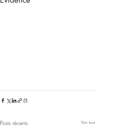
Évidence
Posts récents
Voir tout