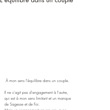
L'équilibre dans un couple
 À mon sens l'équilibre dans un couple.
Il ne s'agit pas d'engagement à l'autre, 
qui est à mon sens limitant et un manque 
de Sagesse et de Foi.