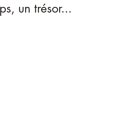
s, un trésor...