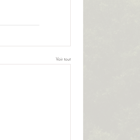
Voir tout