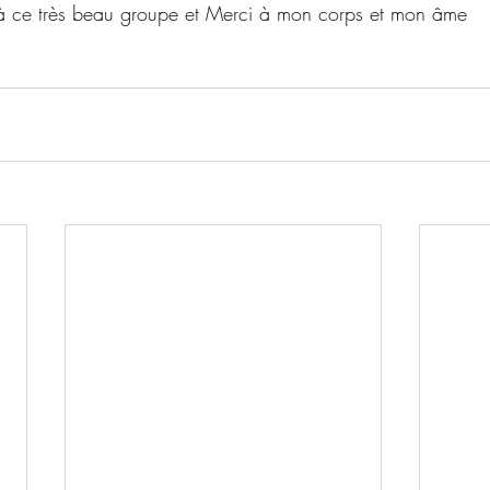
 à ce très beau groupe et Merci à mon corps et mon âme