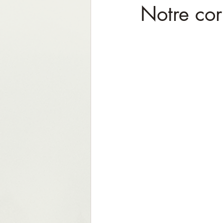
Notre corp