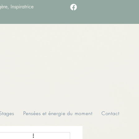
ère, Inspiratrice
Stages
Pensées et énergie du moment
Contact