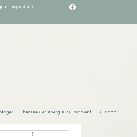
ère, Inspiratrice
Stages
Pensées et énergie du moment
Contact