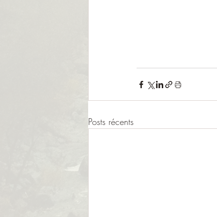
Posts récents