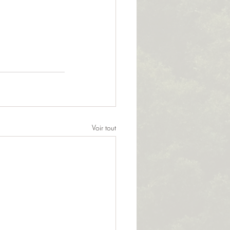
Voir tout