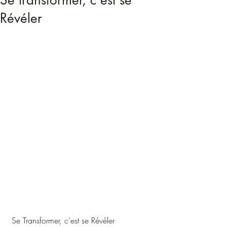
Se transformer, c'est se
Révéler
 Se Transformer, c'est se Révéler