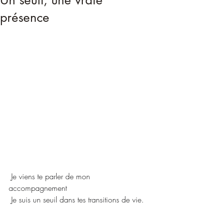
Un seuil, une vraie
présence
 Je viens te parler de mon 
accompagnement
 Je suis un seuil dans tes transitions de vie.