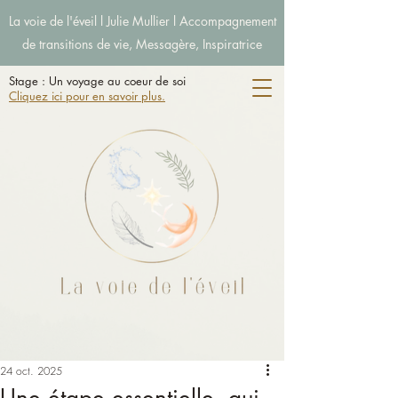
La voie de l'éveil l Julie Mullier l Accompagnement
de transitions de vie, Messagère, Inspiratrice
Stage : Un voyage au coeur de soi
Cliquez ici pour en savoir plus.
24 oct. 2025