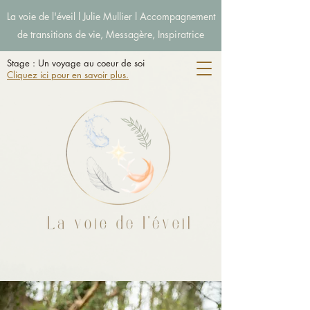
La voie de l'éveil l Julie Mullier l Accompagnement
de transitions de vie, Messagère, Inspiratrice
Stage : Un voyage au coeur de soi
Cliquez ici pour en savoir plus.