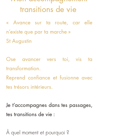
transitions de vie
« Avance sur ta route, car elle
n’existe que par ta marche »
St Augustin
Ose avancer vers toi, vis ta
transformation.
Reprend confiance et fusionne avec
tes trésors intérieurs.
Je t’accompagnes dans tes passages,
tes transitions de vie :
À quel moment et pourquoi ?