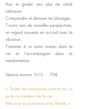
Pour te guider vers plus de clarté
intérieure.
Comprendre et dénouer tes blocages.
T'ouvrir vers de nouvelles perspectives,
un regard nouveau en accord avec ta
vibration.
T'amener à un autre niveau dans ta
vie et t'accompagner dans ta
transformation.
Séance environ 1h10 : 70€
« Toutes les ressources sont en toi, tu
es le co-créateur de ta vie.
Retrouve ta confiance et ta liberté. »