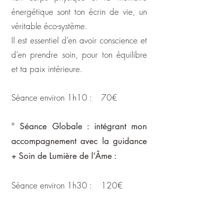
énergétique sont ton écrin de vie, un
véritable éco-système.
Il est essentiel d’en avoir conscience et
d’en prendre soin, pour ton équilibre
et ta paix intérieure.
Séance environ 1h10 : 70€
° Séance Globale : intégrant mon
accompagnement avec la guidance
+ Soin de Lumière de l’Âme :
Séance environ 1h30 : 120€