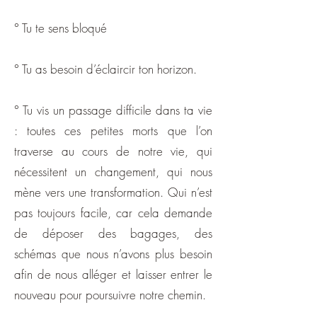
° Tu te sens bloqué
° Tu as besoin d’éclaircir ton horizon.
° Tu vis un passage difficile dans ta vie
: toutes ces petites morts que l’on
traverse au cours de notre vie, qui
nécessitent un changement, qui nous
mène vers une transformation. Qui n’est
pas toujours facile, car cela demande
de déposer des bagages, des
schémas que nous n’avons plus besoin
afin de nous alléger et laisser entrer le
nouveau pour poursuivre notre chemin.