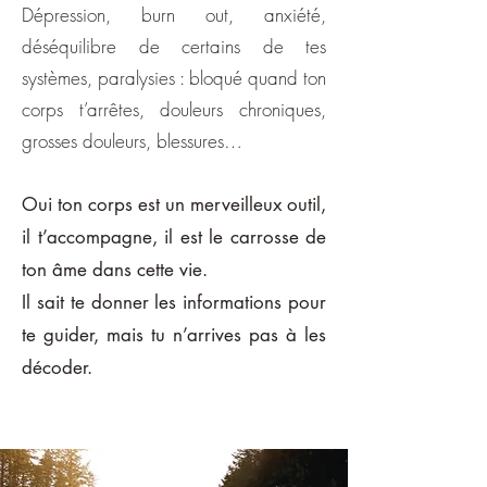
Dépression, burn out, anxiété,
déséquilibre de certains de tes
systèmes, paralysies : bloqué quand ton
corps t’arrêtes, douleurs chroniques,
grosses douleurs, blessures…
Oui ton corps est un merveilleux outil,
il t’accompagne, il est le carrosse de
ton âme dans cette vie.
Il sait te donner les informations pour
te guider, mais tu n’arrives pas à les
décoder.