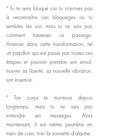
° Tu te sens bloqué car tu n’arrives pas
à reconnaître ces bloquages ou tu
sembles les voir mais tu ne sais pas
comment traverser ce passage.
Avancer dans cette transformation, tel
un papillon qui est passé par toutes ces
étapes et pouvoir prendre son envol,
trouver sa liberté, sa nouvelle vibration,
son essence.
° Ton corps te murmure depuis
longtemps, mais tu ne sais pas
entendre ses messages. Alors
maintenant, il est même peut-être en
train de crier, tirer la sonnette d’alarme.