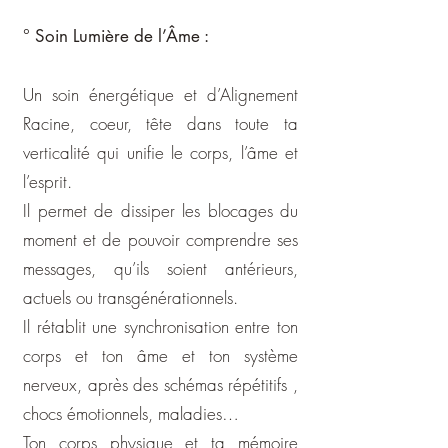
° Soin Lumière de l’Âme :
Un soin énergétique et d’Alignement
Racine, coeur, tête dans toute ta
verticalité qui unifie le corps, l’âme et
l’esprit.
Il permet de dissiper les blocages du
moment et de pouvoir comprendre ses
messages, qu’ils soient antérieurs,
actuels ou transgénérationnels.
Il rétablit une synchronisation entre ton
corps et ton âme et ton système
nerveux, après des schémas répétitifs ,
chocs émotionnels, maladies…
Ton corps physique et ta mémoire