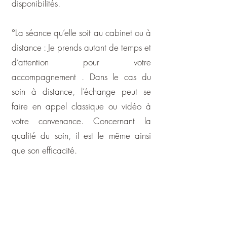
disponibilités.
°La séance qu’elle soit au cabinet ou à
distance : Je prends autant de temps et
d’attention pour votre
accompagnement . Dans le cas du
soin à distance, l’échange peut se
faire en appel classique ou vidéo à
votre convenance. Concernant la
qualité du soin, il est le même ainsi
que son efficacité.