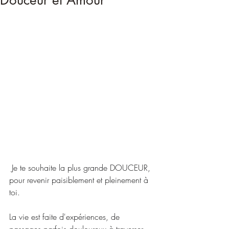
Douceur et Amour
 Je te souhaite la plus grande DOUCEUR, 
pour revenir paisiblement et pleinement à 
toi.
La vie est faite d'expériences, de 