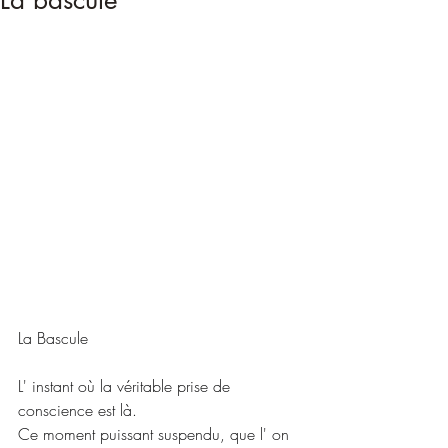
La bascule
La Bascule
L' instant où la véritable prise de 
conscience est là.
Ce moment puissant suspendu, que l' on 