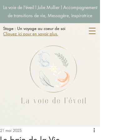
La voie de l'éveil l Julie Mullier l Accompagnement
de transitions de vie, Messagère, Inspiratrice
Stage : Un voyage au coeur de soi
Cliquez ici pour en savoir plus.
21 mai 2025