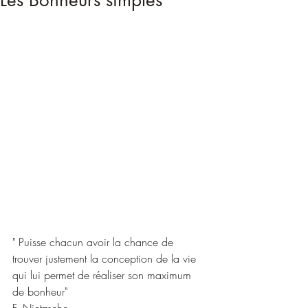
Les Bonheurs simples
" Puisse chacun avoir la chance de 
trouver justement la conception de la vie 
qui lui permet de réaliser son maximum 
de bonheur"