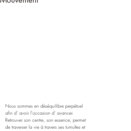
Mouvement
Nous sommes en déséquilibre perpétuel 
afin d' avoir l'occasion d' avancer.
Retrouver son centre, son essence, permet 
de traverser la vie à travers ses tumultes et 