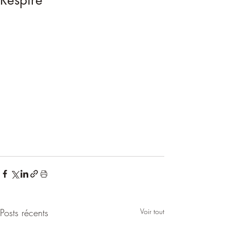
Respire
Posts récents
Voir tout