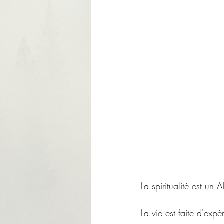
La spiritualité est un 
La vie est faite d'exp