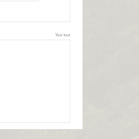
Voir tout