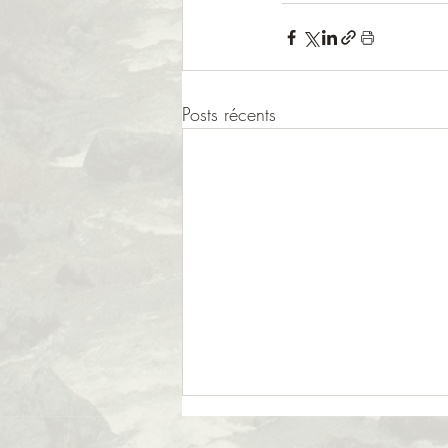
Posts récents