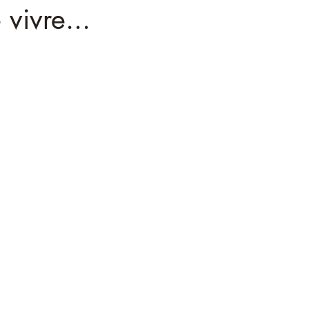
vivre...