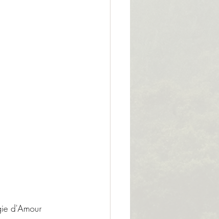
rgie d'Amour 