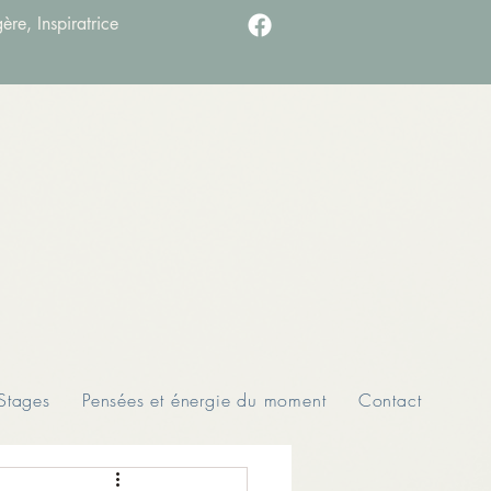
ère, Inspiratrice
Stages
Pensées et énergie du moment
Contact