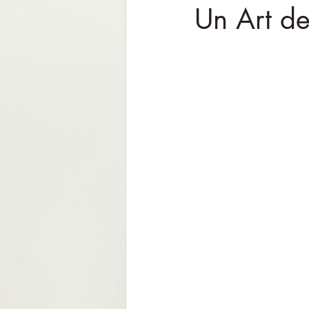
Un Art de 