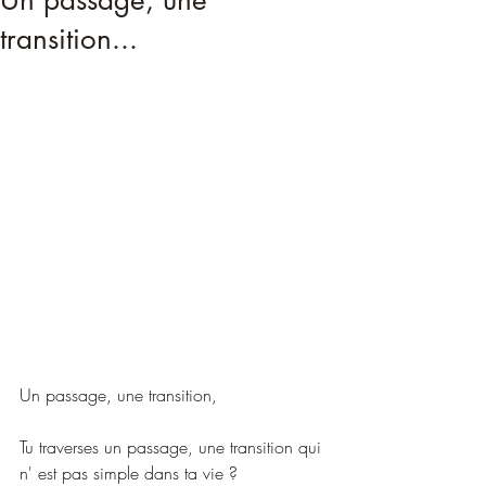
Un passage, une
transition...
Un passage, une transition,
Tu traverses un passage, une transition qui 
n' est pas simple dans ta vie ?