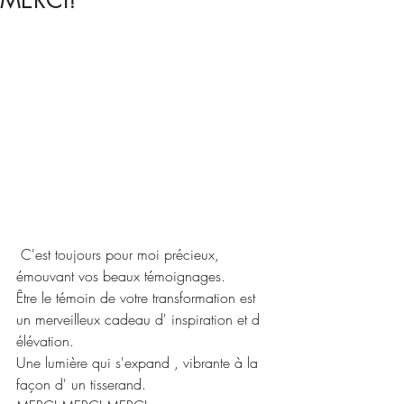
MERCI!
 C'est toujours pour moi précieux, 
émouvant vos beaux témoignages.
Être le témoin de votre transformation est 
un merveilleux cadeau d' inspiration et d 
élévation.
Une lumière qui s'expand , vibrante à la 
façon d' un tisserand.